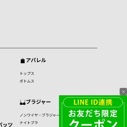
アパレル
トップス
ボトムス
×
ブラジャー
ノンワイヤ―ブラジャー
ナイトブラ
パッツ