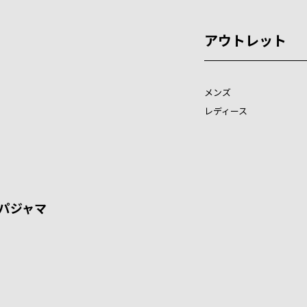
アウトレット
メンズ
レディース
パジャマ