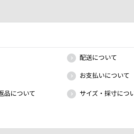
配送について
お支払いについて
返品について
サイズ・採寸につ