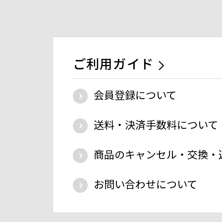
ご利用ガイド
会員登録について
送料・決済手数料について
商品のキャンセル・交換・
お問い合わせについて