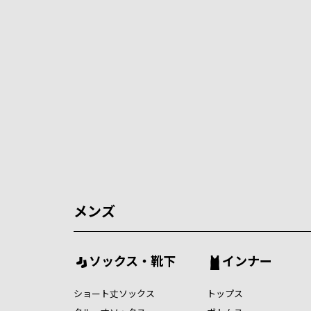
メンズ
ソックス・靴下
インナー
ショート丈ソックス
トップス