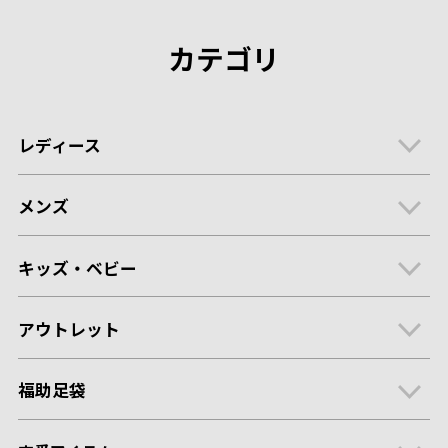
カテゴリ
レディース
メンズ
キッズ・ベビー
アウトレット
福助足袋