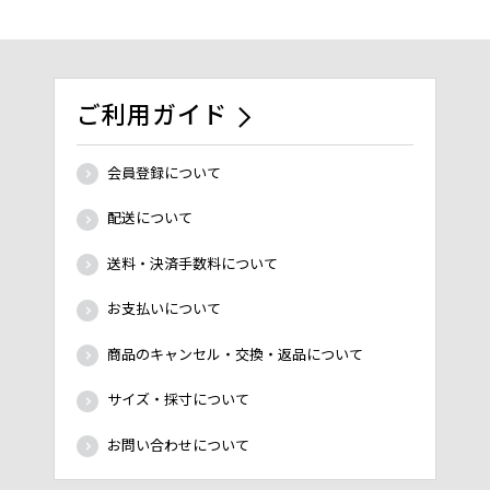
ご利用ガイド
会員登録について
配送について
送料・決済手数料について
お支払いについて
商品のキャンセル・交換・返品について
サイズ・採寸について
お問い合わせについて