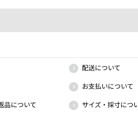
配送について
お支払いについて
返品について
サイズ・採寸につ