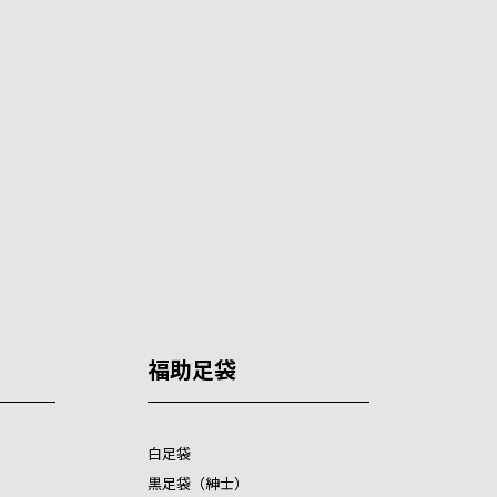
福助足袋
白足袋
黒足袋（紳士）