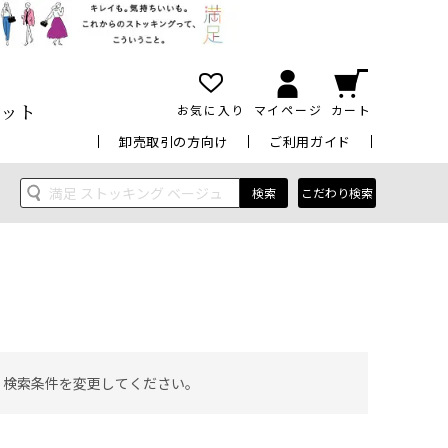
ット
お気に入り
マイページ
カート
卸売取引の方向け
ご利用ガイド
検索
こだわり検索
 検索条件を変更してください。