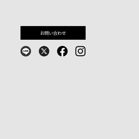
お問い合わせ