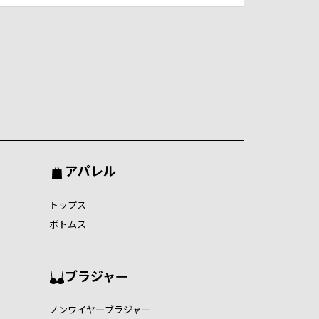
アパレル
トップス
ボトムス
ブラジャー
ノンワイヤ―ブラジャー