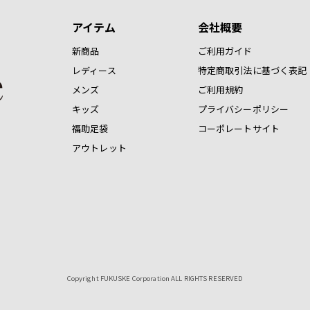
アイテム
会社概要
新商品
ご利用ガイド
レディース
特定商取引法に基づく表記
メンズ
ご利用規約
キッズ
プライバシーポリシー
福助足袋
コーポレートサイト
アウトレット
Copyright FUKUSKE Corporation ALL RIGHTS RESERVED