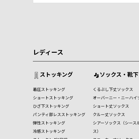
レディース
ストッキング
ソックス・靴下
着圧ストッキング
くるぶし下丈ソックス
ショートストッキング
オーバーニー・ニーハイ
ひざ下ストッキング
ショート丈ソックス
パンティ部レスストッキング
クルー丈ソックス
弾性ストッキング
シアーソックス（シース
冷感ストッキング
ス）