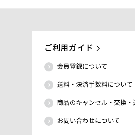
ご利用ガイド
会員登録について
送料・決済手数料について
商品のキャンセル・交換・
お問い合わせについて