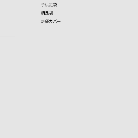
子供足袋
柄足袋
足袋カバー