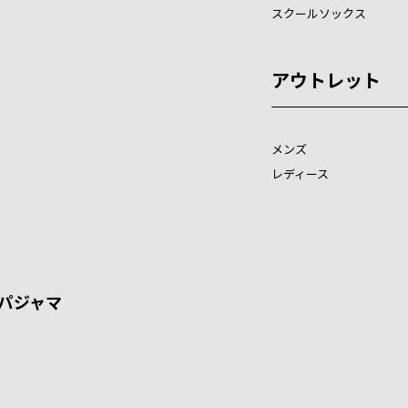
スクールソックス
アウトレット
メンズ
レディース
パジャマ