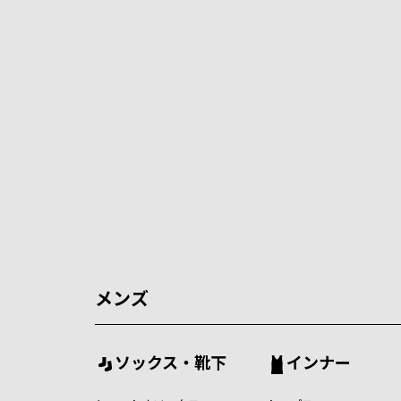
メンズ
ソックス・靴下
インナー