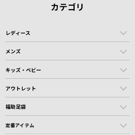
カテゴリ
レディース
メンズ
キッズ・ベビー
アウトレット
福助足袋
定番アイテム