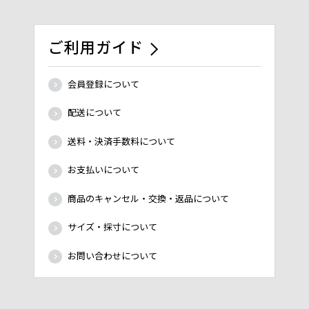
ご利用ガイド
会員登録について
配送について
送料・決済手数料について
お支払いについて
商品のキャンセル・交換・返品について
サイズ・採寸について
お問い合わせについて