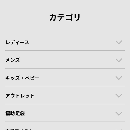
カテゴリ
レディース
メンズ
キッズ・ベビー
アウトレット
福助足袋