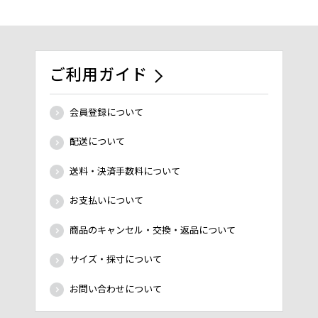
ご利用ガイド
会員登録について
配送について
送料・決済手数料について
お支払いについて
商品のキャンセル・交換・返品について
サイズ・採寸について
お問い合わせについて