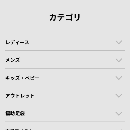
カテゴリ
レディース
メンズ
キッズ・ベビー
アウトレット
福助足袋