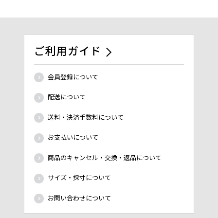
ご利用ガイド
会員登録について
配送について
送料・決済手数料について
お支払いについて
商品のキャンセル・交換・返品について
サイズ・採寸について
お問い合わせについて