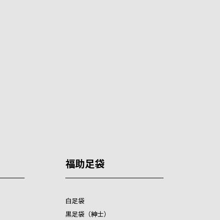
福助足袋
白足袋
黒足袋（紳士）