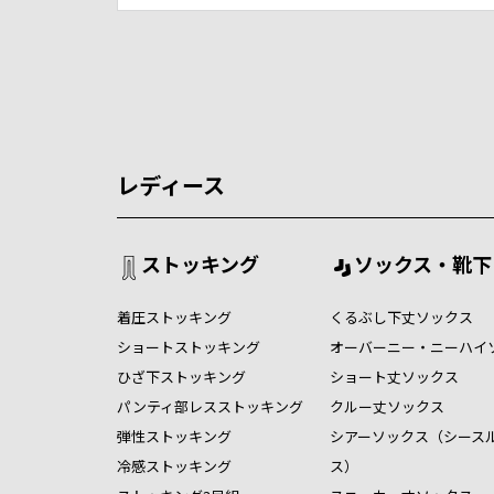
レディース
ストッキング
ソックス・靴下
着圧ストッキング
くるぶし下丈ソックス
ショートストッキング
オーバーニー・ニーハイ
ひざ下ストッキング
ショート丈ソックス
パンティ部レスストッキング
クルー丈ソックス
弾性ストッキング
シアーソックス（シース
冷感ストッキング
ス）