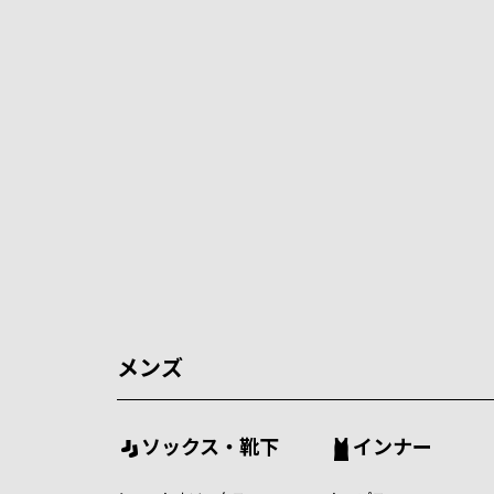
メンズ
ソックス・靴下
インナー