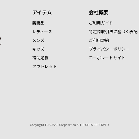
アイテム
会社概要
新商品
ご利用ガイド
レディース
特定商取引法に基づく表記
メンズ
ご利用規約
キッズ
プライバシーポリシー
福助足袋
コーポレートサイト
アウトレット
Copyright FUKUSKE Corporation ALL RIGHTS RESERVED