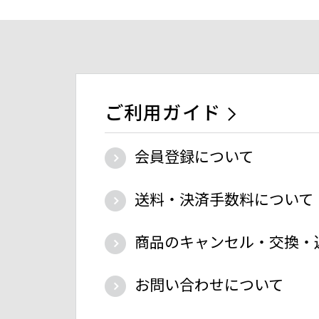
ご利用ガイド
会員登録について
送料・決済手数料について
商品のキャンセル・交換・
お問い合わせについて