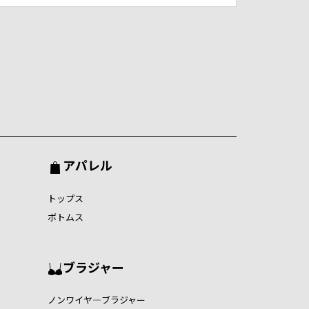
アパレル
トップス
ボトムス
ブラジャー
ノンワイヤ―ブラジャー