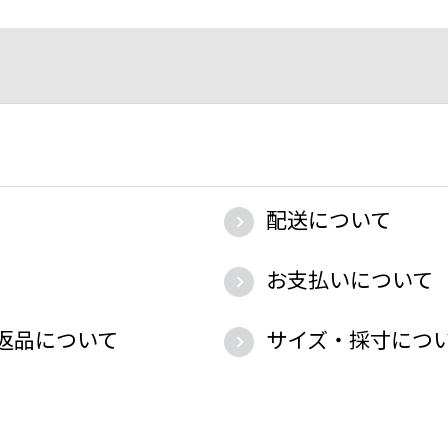
配送について
お支払いについて
返品について
サイズ・採寸につ