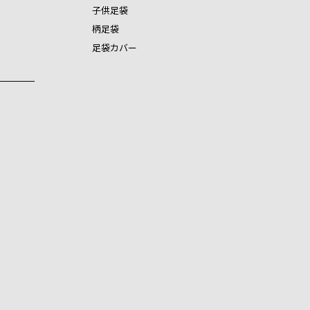
子供足袋
柄足袋
足袋カバー