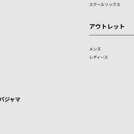
スクールソックス
アウトレット
メンズ
レディース
パジャマ