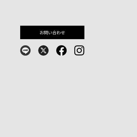
お問い合わせ