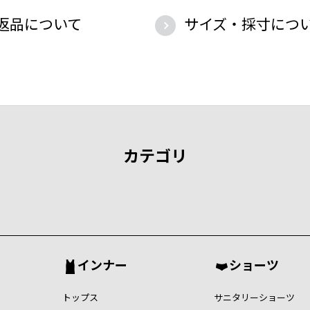
返品について
サイズ・採寸につ
カテゴリ
インナー
ショーツ
トップス
サニタリーショーツ