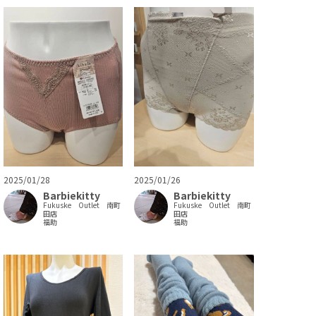
2025/01/28
2025/01/26
Barbiekitty
Barbiekitty
Fukuske Outlet 南町
Fukuske Outlet 南町
田店
田店
福助
福助