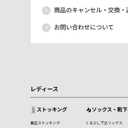
商品のキャンセル・交換・
お問い合わせについて
レディース
ストッキング
ソックス・靴下
着圧ストッキング
くるぶし下丈ソックス