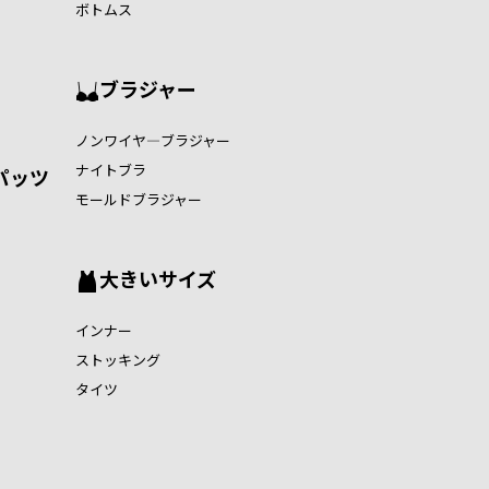
ボトムス
ブラジャー
ノンワイヤ―ブラジャー
ナイトブラ
パッツ
モールドブラジャー
大きいサイズ
インナー
ストッキング
タイツ