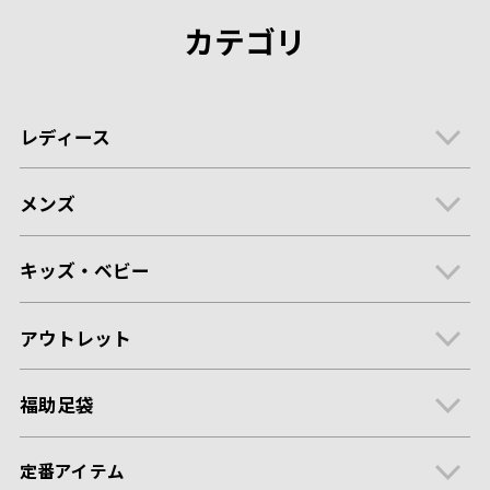
カテゴリ
レディース
メンズ
キッズ・ベビー
アウトレット
福助足袋
定番アイテム