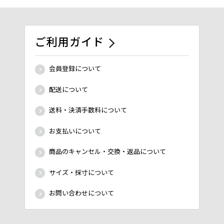
ご利用ガイド
会員登録について
配送について
送料・決済手数料について
お支払いについて
商品のキャンセル・交換・返品について
サイズ・採寸について
お問い合わせについて