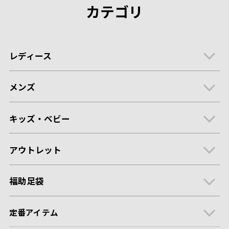
カテゴリ
レディース
メンズ
キッズ・ベビー
アウトレット
福助足袋
定番アイテム