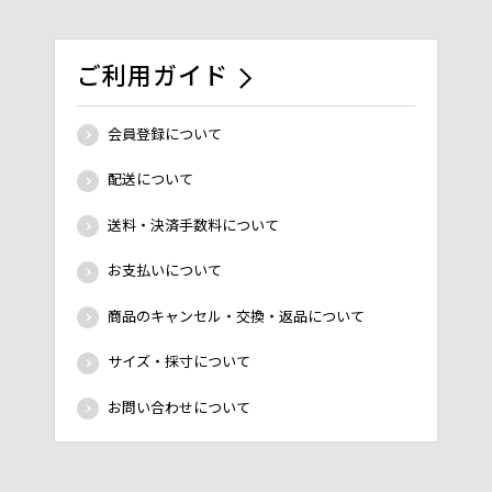
ご利用ガイド
会員登録について
配送について
送料・決済手数料について
お支払いについて
商品のキャンセル・交換・返品について
サイズ・採寸について
お問い合わせについて