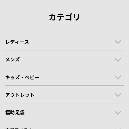
カテゴリ
レディース
メンズ
キッズ・ベビー
アウトレット
福助足袋