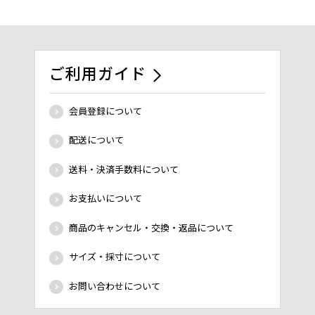
ご利用ガイド
会員登録について
配送について
送料・決済手数料について
お支払いについて
商品のキャンセル・交換・返品について
サイズ・採寸について
お問い合わせについて