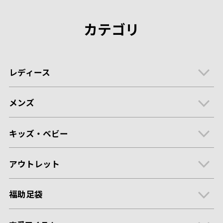
カテゴリ
レディース
メンズ
キッズ・ベビー
アウトレット
福助足袋