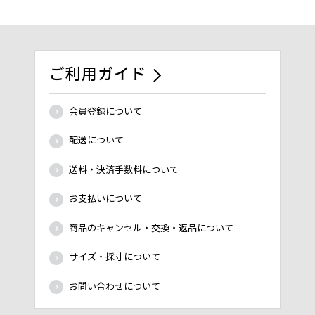
ご利用ガイド
会員登録について
配送について
送料・決済手数料について
お支払いについて
商品のキャンセル・交換・返品について
サイズ・採寸について
お問い合わせについて