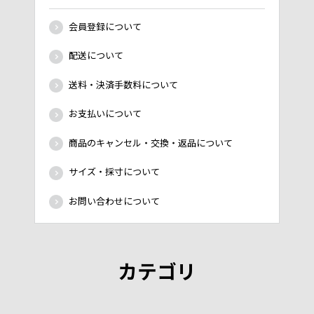
会員登録について
配送について
送料・決済手数料について
お支払いについて
商品のキャンセル・交換・返品について
サイズ・採寸について
お問い合わせについて
カテゴリ