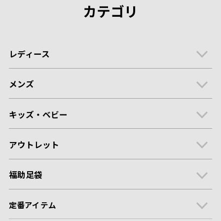
カテゴリ
レディース
メンズ
キッズ・ベビー
アウトレット
福助足袋
定番アイテム