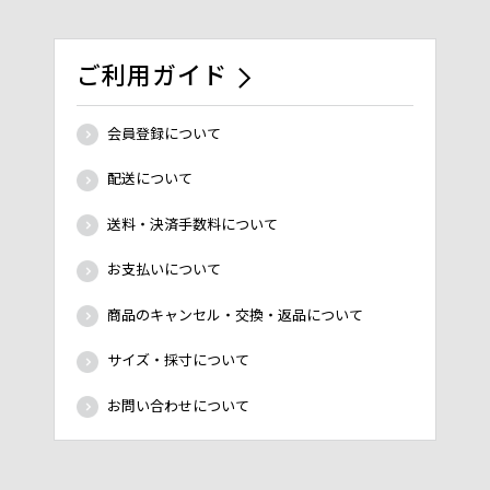
ご利用ガイド
会員登録について
配送について
送料・決済手数料について
お支払いについて
商品のキャンセル・交換・返品について
サイズ・採寸について
お問い合わせについて