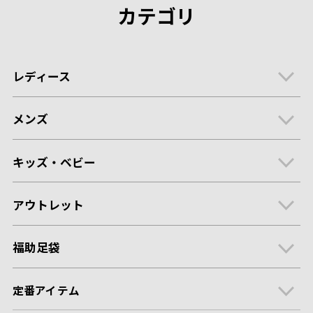
カテゴリ
レディース
メンズ
キッズ・ベビー
アウトレット
福助足袋
定番アイテム