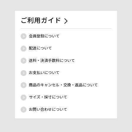
ご利用ガイド
会員登録について
配送について
送料・決済手数料について
お支払いについて
商品のキャンセル・交換・返品について
サイズ・採寸について
お問い合わせについて