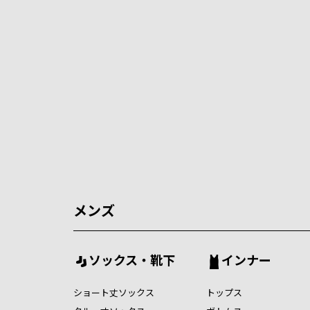
メンズ
ソックス・靴下
インナー
ショート丈ソックス
トップス