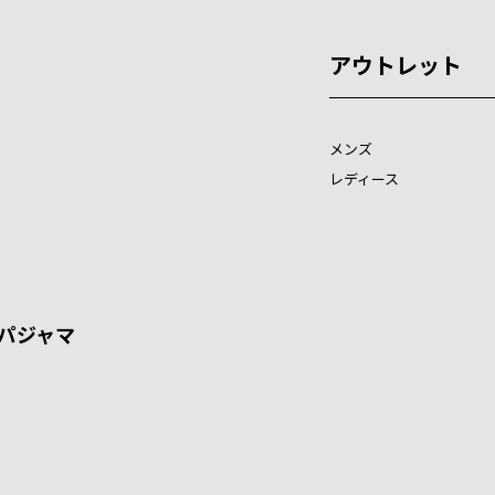
アウトレット
メンズ
レディース
パジャマ