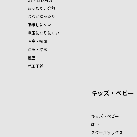
あったか、発熱
おなかゆったり
伝線しにくい
毛玉になりにくい
消臭・抗菌
涼感・冷感
着圧
補正下着
キッズ・ベビー
キッズ・ベビー
靴下
スクールソックス