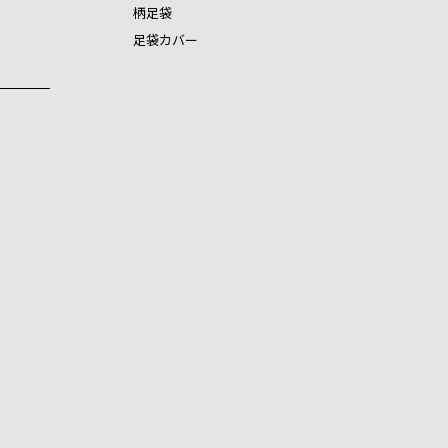
柄足袋
足袋カバー