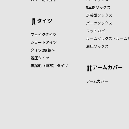
5本指ソックス
足袋型ソックス
タイツ
パーツソックス
フットカバー
フェイクタイツ
ルームソックス・ルーム
ショートタイツ
着圧ソックス
タイツ2足組～
着圧タイツ
裏起毛（防寒）タイツ
アームカバー
アームカバー