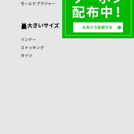
モールドブラジャー
大きいサイズ
インナー
ストッキング
タイツ