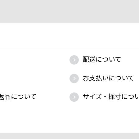
配送について
お支払いについて
返品について
サイズ・採寸につ