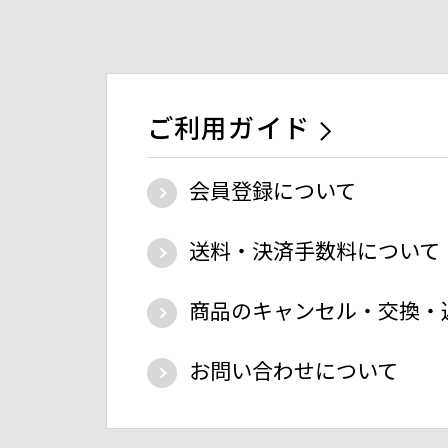
ご利用ガイド
会員登録について
送料・決済手数料について
商品のキャンセル・交換・
お問い合わせについて