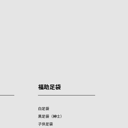
福助足袋
白足袋
黒足袋（紳士）
子供足袋