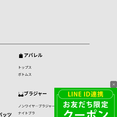
アパレル
トップス
ボトムス
×
ブラジャー
ノンワイヤ―ブラジャー
ナイトブラ
パッツ