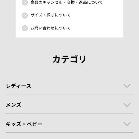
商品のキャンセル・交換・返品について
サイズ・採寸について
お問い合わせについて
カテゴリ
レディース
メンズ
キッズ・ベビー