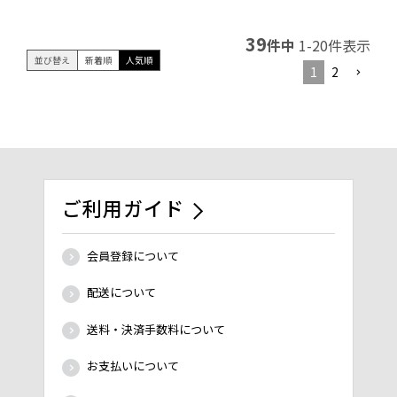
39
件中
1
-
20
件表示
並び替え
新着順
人気順
1
2
ご利用ガイド
会員登録について
配送について
送料・決済手数料について
お支払いについて