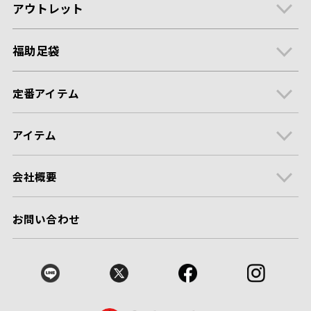
アウトレット
福助足袋
定番アイテム
アイテム
会社概要
お問い合わせ