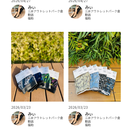
2026/04/27
2026/04/27
みぃ
みぃ
三井アウトレットパーク倉
三井アウトレットパーク倉
敷店
敷店
福助
福助
2026/03/23
2026/03/23
みぃ
みぃ
三井アウトレットパーク倉
三井アウトレットパーク倉
敷店
敷店
福助
福助