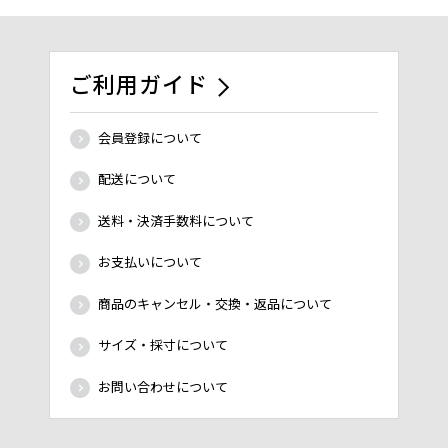
ご利用ガイド
会員登録について
配送について
送料・決済手数料について
お支払いについて
商品のキャンセル・交換・返品について
サイズ・採寸について
お問い合わせについて