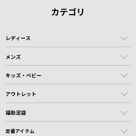
カテゴリ
レディース
メンズ
キッズ・ベビー
アウトレット
福助足袋
定番アイテム