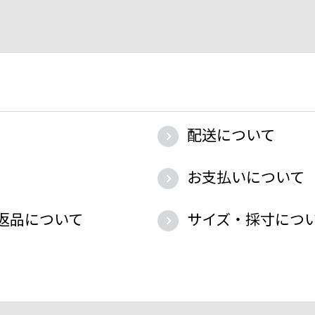
配送について
お支払いについて
返品について
サイズ・採寸につ