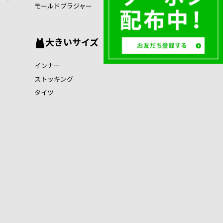
モールドブラジャー
大きいサイズ
インナー
ストッキング
タイツ