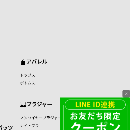
アパレル
トップス
ボトムス
×
ブラジャー
ノンワイヤ―ブラジャー
ナイトブラ
パッツ