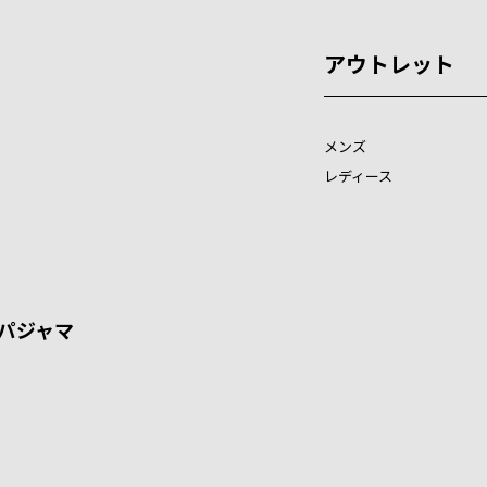
アウトレット
メンズ
レディース
パジャマ