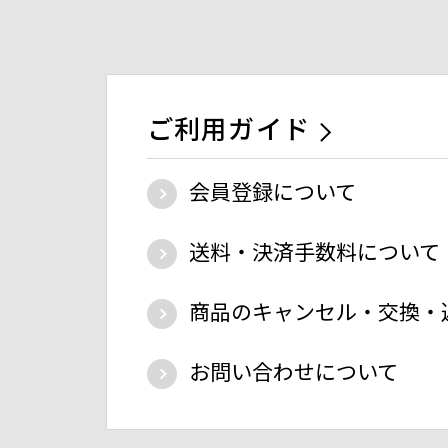
ご利用ガイド
会員登録について
送料・決済手数料について
商品のキャンセル・交換・
お問い合わせについて