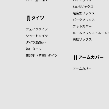
5本指ソックス
足袋型ソックス
タイツ
パーツソックス
フットカバー
フェイクタイツ
ルームソックス・ルーム
ショートタイツ
着圧ソックス
タイツ2足組～
着圧タイツ
裏起毛（防寒）タイツ
アームカバー
アームカバー