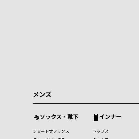
メンズ
ソックス・靴下
インナー
ショート丈ソックス
トップス