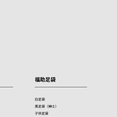
福助足袋
白足袋
黒足袋（紳士）
子供足袋