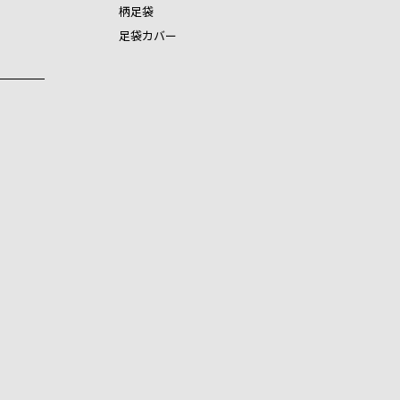
柄足袋
足袋カバー