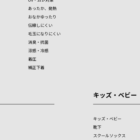
あったか、発熱
おなかゆったり
伝線しにくい
毛玉になりにくい
消臭・抗菌
涼感・冷感
着圧
補正下着
キッズ・ベビー
キッズ・ベビー
靴下
スクールソックス