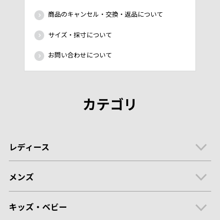
商品のキャンセル・交換・返品について
サイズ・採寸について
お問い合わせについて
カテゴリ
レディース
メンズ
キッズ・ベビー