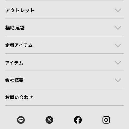
アウトレット
福助足袋
定番アイテム
アイテム
会社概要
お問い合わせ