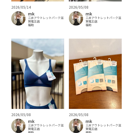
2026/05/14
2026/05/08
mk
mk
三井アウトレットパーク滋
三井アウトレットパーク滋
賀竜王店
賀竜王店
福助
福助
2026/05/08
2026/05/08
mk
mk
三井アウトレットパーク滋
三井アウトレットパーク滋
賀竜王店
賀竜王店
福助
福助