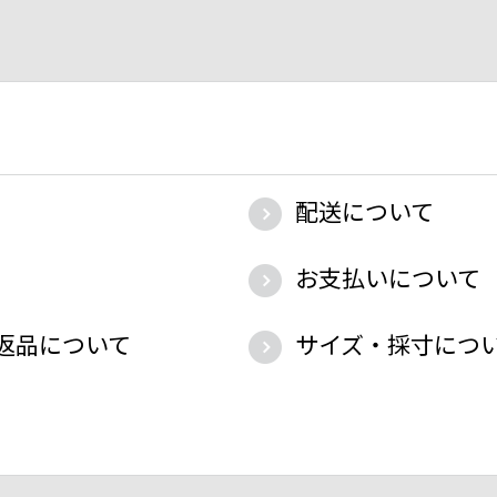
配送について
お支払いについて
返品について
サイズ・採寸につ