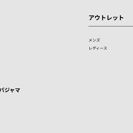
アウトレット
メンズ
レディース
パジャマ