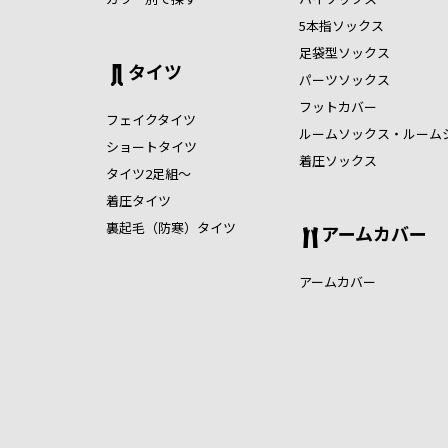
5本指ソックス
足袋型ソックス
タイツ
パーツソックス
フットカバー
フェイクタイツ
ルームソックス・ルーム
ショートタイツ
着圧ソックス
タイツ2足組～
着圧タイツ
裏起毛（防寒）タイツ
アームカバー
アームカバー