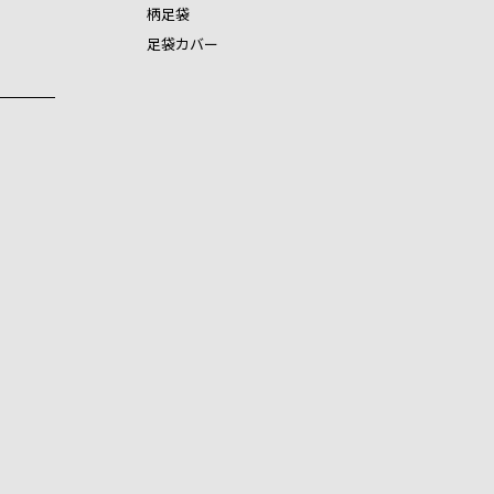
柄足袋
足袋カバー