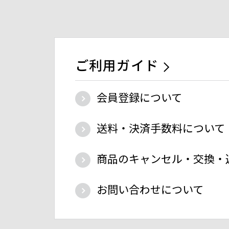
ご利用ガイド
会員登録について
送料・決済手数料について
商品のキャンセル・交換・
お問い合わせについて