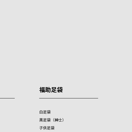
福助足袋
白足袋
黒足袋（紳士）
子供足袋