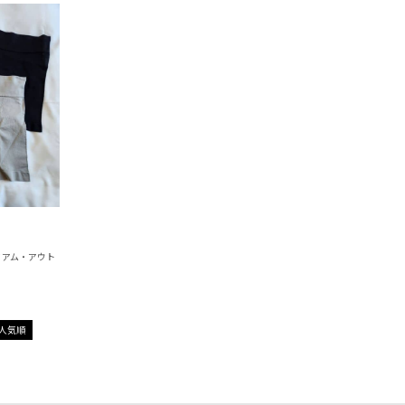
ミアム・アウト
人気順