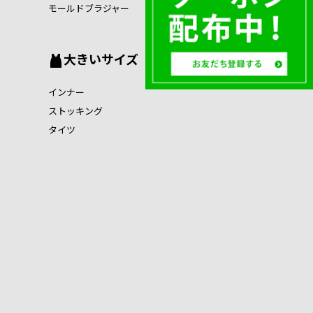
モールドブラジャー
大きいサイズ
インナー
ストッキング
タイツ