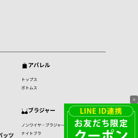
アパレル
トップス
ボトムス
×
ブラジャー
ノンワイヤ―ブラジャー
ナイトブラ
パッツ