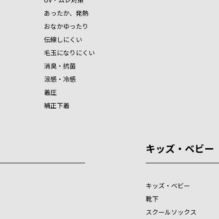
あったか、発熱
おなかゆったり
伝線しにくい
毛玉になりにくい
消臭・抗菌
涼感・冷感
着圧
補正下着
キッズ・ベビー
キッズ・ベビー
靴下
スクールソックス