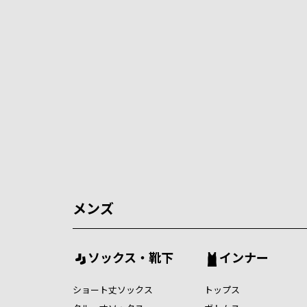
メンズ
ソックス・靴下
インナー
ショート丈ソックス
トップス