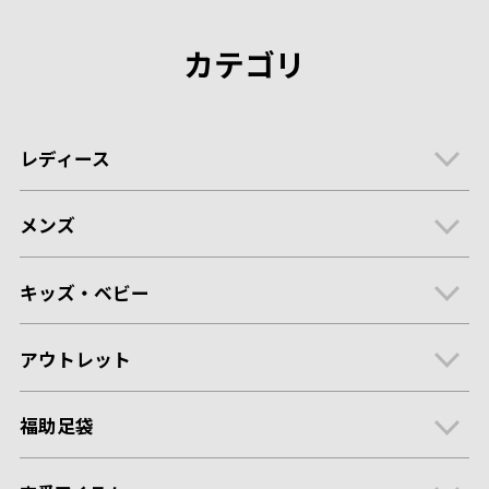
カテゴリ
レディース
メンズ
キッズ・ベビー
アウトレット
福助足袋