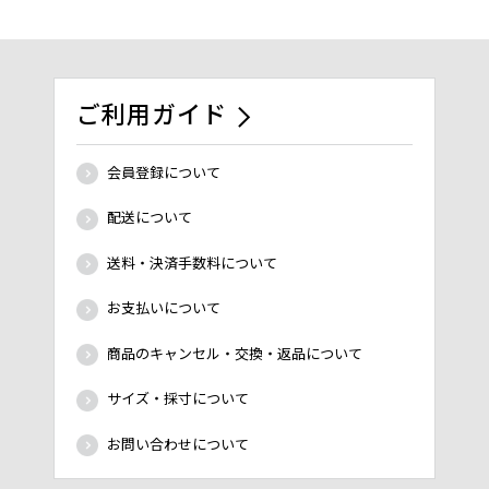
ご利用ガイド
会員登録について
配送について
送料・決済手数料について
お支払いについて
商品のキャンセル・交換・返品について
サイズ・採寸について
お問い合わせについて