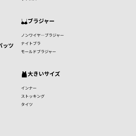
ブラジャー
ノンワイヤ―ブラジャー
ナイトブラ
パッツ
モールドブラジャー
大きいサイズ
インナー
ストッキング
タイツ