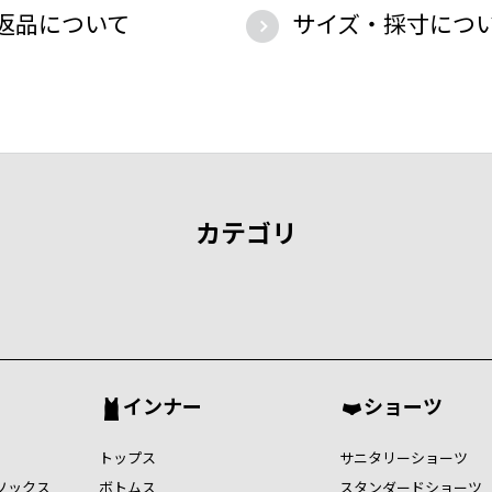
返品について
サイズ・採寸につ
カテゴリ
インナー
ショーツ
トップス
サニタリーショーツ
ソックス
ボトムス
スタンダードショーツ