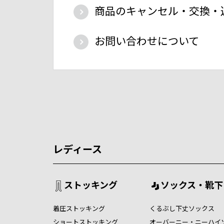
商品のキャンセル・交換・
お問い合わせについて
レディース
ストッキング
ソックス・靴下
着圧ストッキング
くるぶし下丈ソックス
ショートストッキング
オーバーニー・ニーハイ