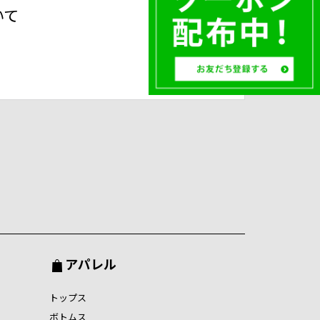
いて
アパレル
トップス
ボトムス