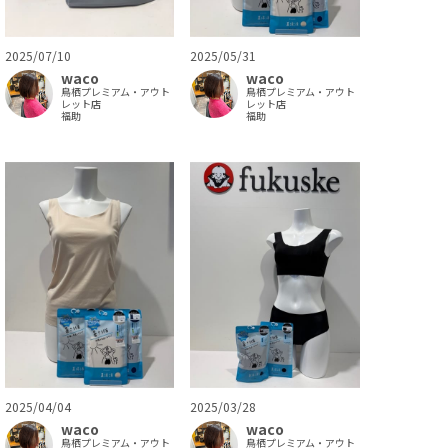
2025/07/10
2025/05/31
waco
waco
鳥栖プレミアム・アウト
鳥栖プレミアム・アウト
レット店
レット店
福助
福助
2025/04/04
2025/03/28
waco
waco
鳥栖プレミアム・アウト
鳥栖プレミアム・アウト