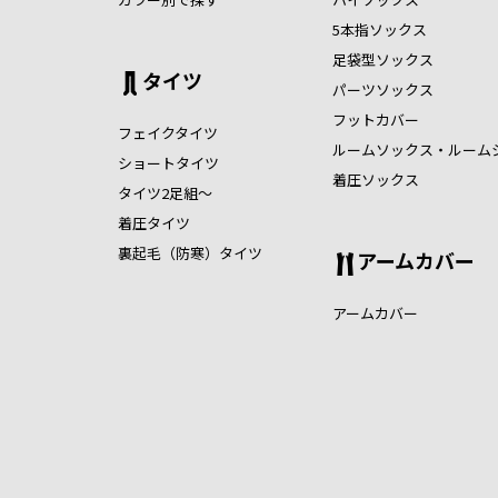
5本指ソックス
足袋型ソックス
タイツ
パーツソックス
フットカバー
フェイクタイツ
ルームソックス・ルーム
ショートタイツ
着圧ソックス
タイツ2足組～
着圧タイツ
裏起毛（防寒）タイツ
アームカバー
アームカバー