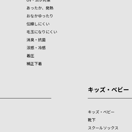
あったか、発熱
おなかゆったり
伝線しにくい
毛玉になりにくい
消臭・抗菌
涼感・冷感
着圧
補正下着
キッズ・ベビー
キッズ・ベビー
靴下
スクールソックス