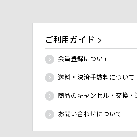
ご利用ガイド
会員登録について
送料・決済手数料について
商品のキャンセル・交換・
お問い合わせについて