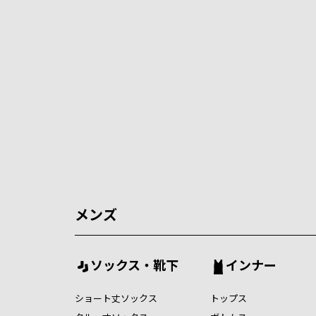
メンズ
ソックス・靴下
インナー
ショート丈ソックス
トップス