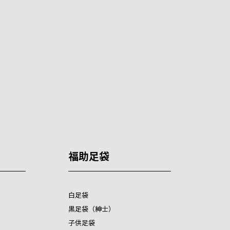
福助足袋
白足袋
黒足袋（紳士）
子供足袋