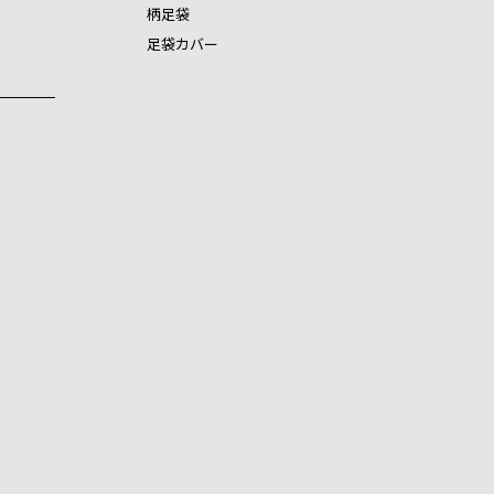
柄足袋
足袋カバー