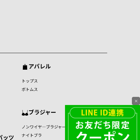
アパレル
トップス
ボトムス
×
ブラジャー
ノンワイヤ―ブラジャー
ナイトブラ
パッツ