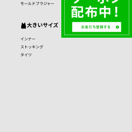
モールドブラジャー
大きいサイズ
インナー
ストッキング
タイツ