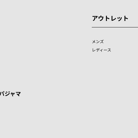
アウトレット
メンズ
レディース
パジャマ