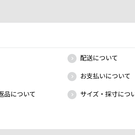
配送について
お支払いについて
返品について
サイズ・採寸につ