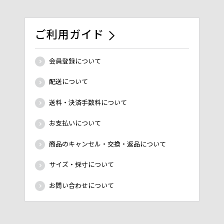
ご利用ガイド
会員登録について
配送について
送料・決済手数料について
お支払いについて
商品のキャンセル・交換・返品について
サイズ・採寸について
お問い合わせについて