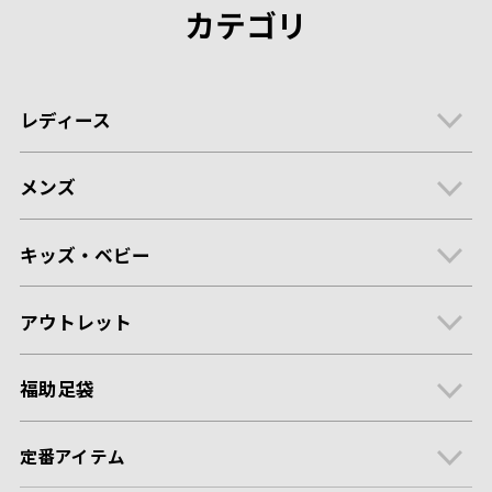
カテゴリ
レディース
メンズ
キッズ・ベビー
アウトレット
福助足袋
定番アイテム