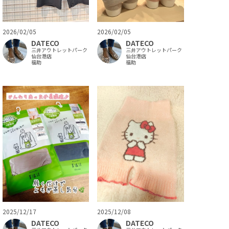
2026/02/05
2026/02/05
DATECO
DATECO
三井アウトレットパーク
三井アウトレットパーク
仙台港店
仙台港店
福助
福助
2025/12/17
2025/12/08
DATECO
DATECO