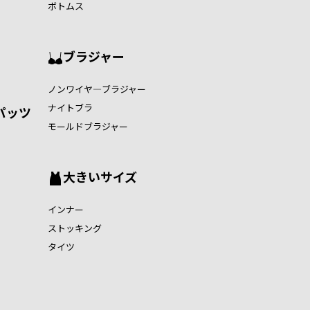
ボトムス
ブラジャー
ノンワイヤ―ブラジャー
ナイトブラ
パッツ
モールドブラジャー
大きいサイズ
インナー
ストッキング
タイツ