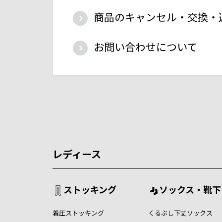
商品のキャンセル・交換・
お問い合わせについて
レディース
ストッキング
ソックス・靴下
着圧ストッキング
くるぶし下丈ソックス