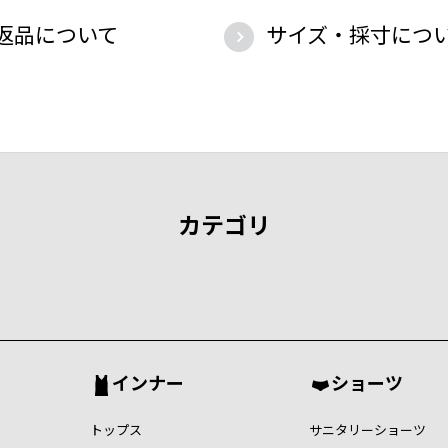
返品について
サイズ・採寸につ
カテゴリ
インナー
ショーツ
トップス
サニタリーショーツ