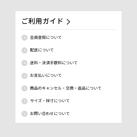
ご利用ガイド
会員登録について
配送について
送料・決済手数料について
お支払いについて
商品のキャンセル・交換・返品について
サイズ・採寸について
お問い合わせについて