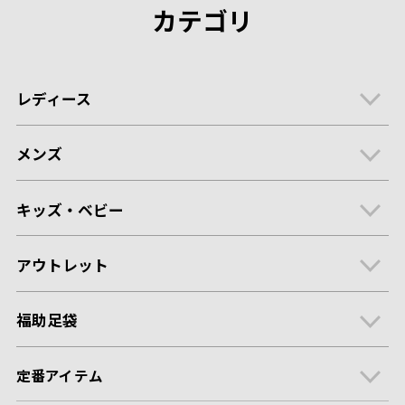
カテゴリ
レディース
メンズ
キッズ・ベビー
アウトレット
福助足袋
定番アイテム