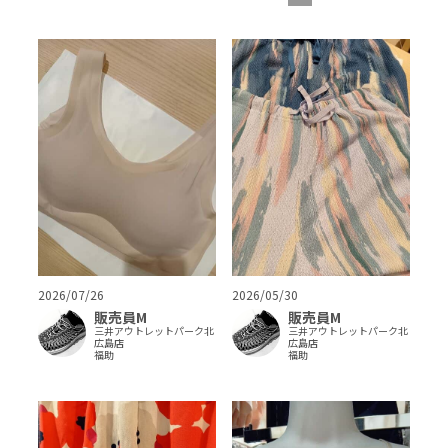
2026/07/26
2026/05/30
販売員M
販売員M
三井アウトレットパーク北
三井アウトレットパーク北
広島店
広島店
福助
福助