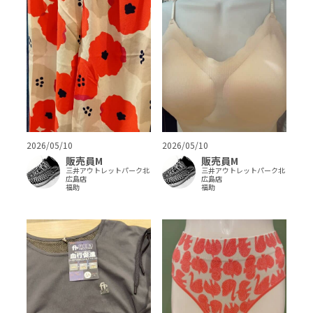
2026/05/10
2026/05/10
販売員M
販売員M
三井アウトレットパーク北
三井アウトレットパーク北
広島店
広島店
福助
福助