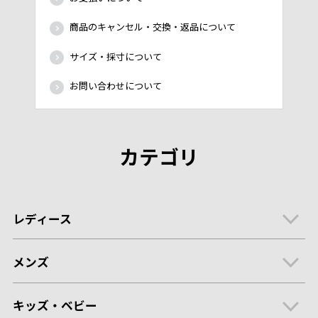
商品のキャンセル・交換・返品について
サイズ・採寸について
お問い合わせについて
カテゴリ
レディース
メンズ
キッズ・ベビー