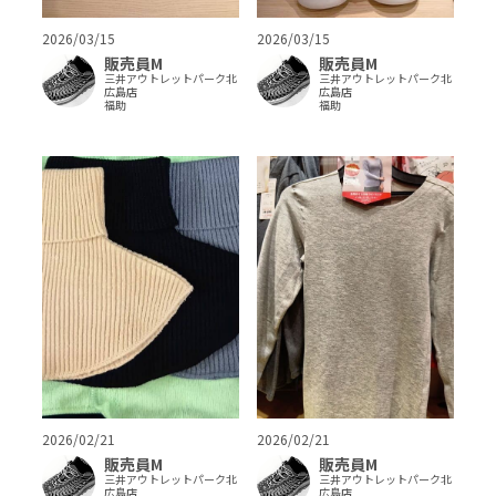
2026/03/15
2026/03/15
販売員M
販売員M
三井アウトレットパーク北
三井アウトレットパーク北
広島店
広島店
福助
福助
2026/02/21
2026/02/21
販売員M
販売員M
三井アウトレットパーク北
三井アウトレットパーク北
広島店
広島店