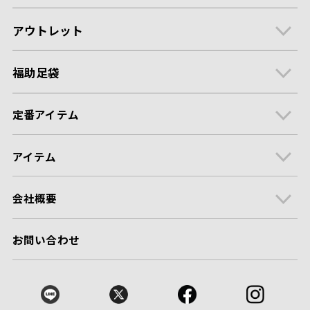
アウトレット
福助足袋
定番アイテム
アイテム
会社概要
お問い合わせ