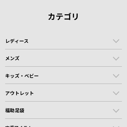
カテゴリ
レディース
メンズ
キッズ・ベビー
アウトレット
福助足袋