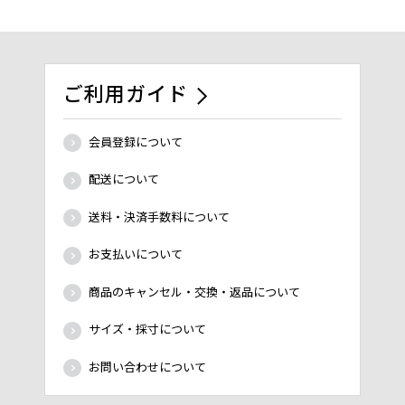
ご利用ガイド
会員登録について
配送について
送料・決済手数料について
お支払いについて
商品のキャンセル・交換・返品について
サイズ・採寸について
お問い合わせについて