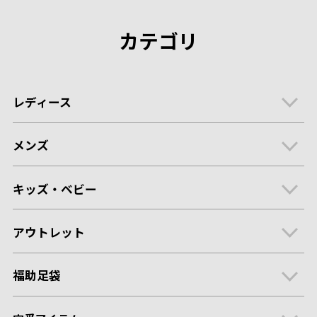
カテゴリ
レディース
メンズ
キッズ・ベビー
アウトレット
福助足袋