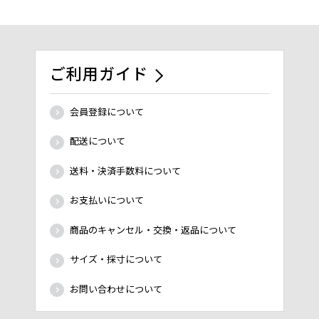
ご利用ガイド
会員登録について
配送について
送料・決済手数料について
お支払いについて
商品のキャンセル・交換・返品について
サイズ・採寸について
お問い合わせについて