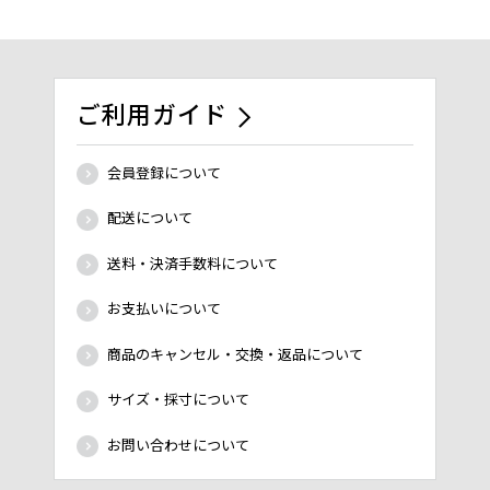
ご利用ガイド
会員登録について
配送について
送料・決済手数料について
お支払いについて
商品のキャンセル・交換・返品について
サイズ・採寸について
お問い合わせについて