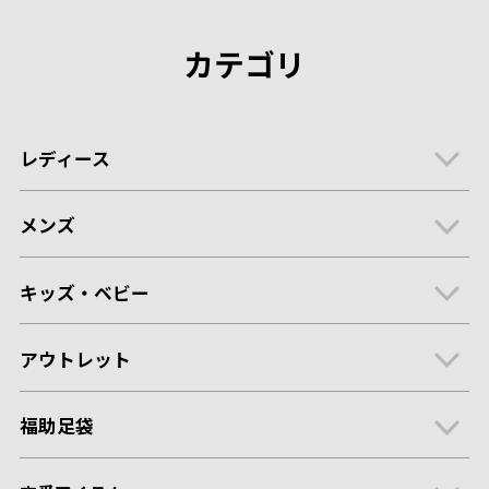
カテゴリ
レディース
メンズ
キッズ・ベビー
アウトレット
福助足袋