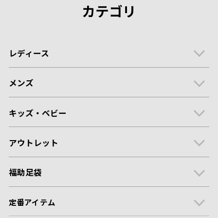
カテゴリ
レディース
メンズ
キッズ・ベビー
アウトレット
福助足袋
定番アイテム