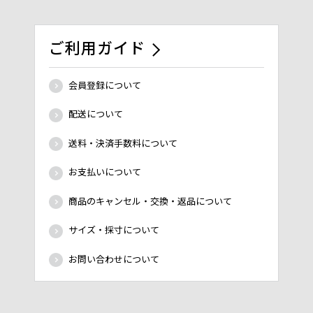
ご利用ガイド
会員登録について
配送について
送料・決済手数料について
お支払いについて
商品のキャンセル・交換・返品について
サイズ・採寸について
お問い合わせについて