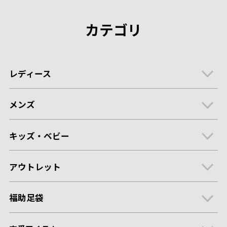
カテゴリ
レディース
メンズ
キッズ・ベビー
アウトレット
福助足袋