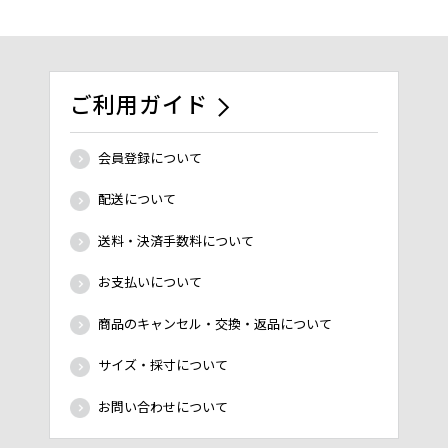
ご利用ガイド
会員登録について
配送について
送料・決済手数料について
お支払いについて
商品のキャンセル・交換・返品について
サイズ・採寸について
お問い合わせについて