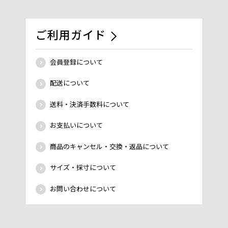
ご利用ガイド
会員登録について
配送について
送料・決済手数料について
お支払いについて
商品のキャンセル・交換・返品について
サイズ・採寸について
お問い合わせについて