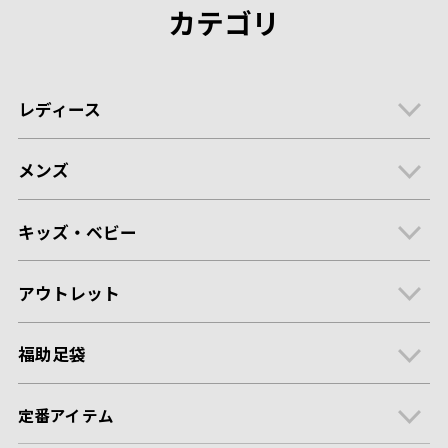
カテゴリ
レディース
メンズ
キッズ・ベビー
アウトレット
福助足袋
定番アイテム