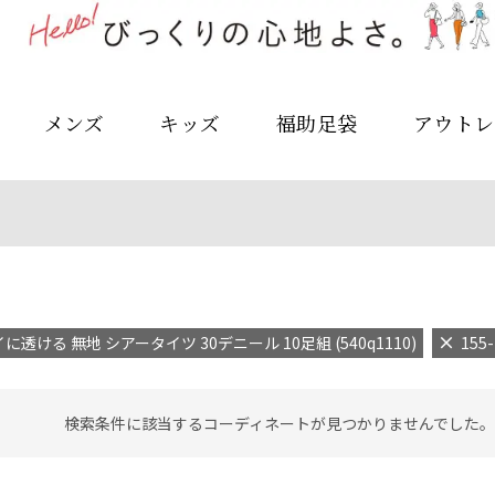
メンズ
キッズ
福助足袋
アウトレ
に透ける 無地 シアータイツ 30デニール 10足組 (540q1110)
155-
検索条件に該当するコーディネートが見つかりませんでした。