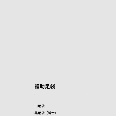
福助足袋
白足袋
黒足袋（紳士）