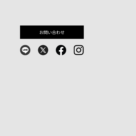
お問い合わせ