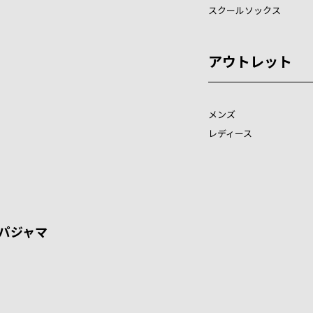
スクールソックス
アウトレット
メンズ
レディース
パジャマ