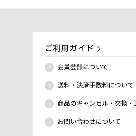
ご利用ガイド
会員登録について
送料・決済手数料について
商品のキャンセル・交換・
お問い合わせについて