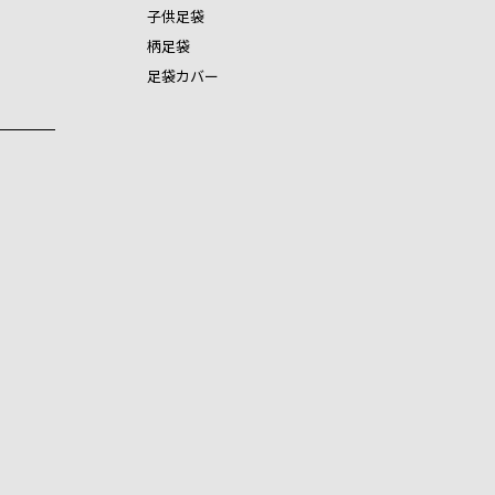
子供足袋
柄足袋
足袋カバー