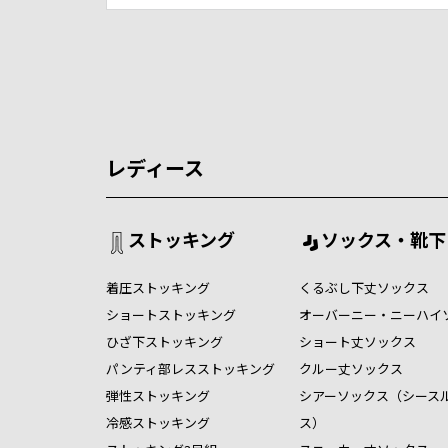
レディース
ストッキング
ソックス・靴下
着圧ストッキング
くるぶし下丈ソックス
ショートストッキング
オーバーニー・ニーハイ
ひざ下ストッキング
ショート丈ソックス
パンティ部レスストッキング
クルー丈ソックス
弾性ストッキング
シアーソックス（シース
冷感ストッキング
ス）