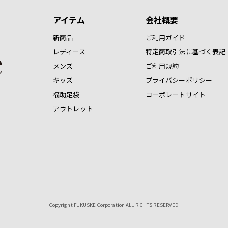
アイテム
会社概要
新商品
ご利用ガイド
レディース
特定商取引法に基づく表記
メンズ
ご利用規約
キッズ
プライバシーポリシー
福助足袋
コーポレートサイト
アウトレット
Copyright FUKUSKE Corporation ALL RIGHTS RESERVED