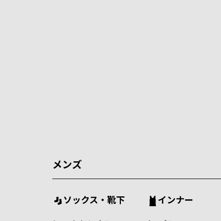
メンズ
ソックス・靴下
インナー