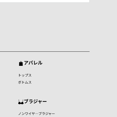
アパレル
トップス
ボトムス
ブラジャー
ノンワイヤ―ブラジャー