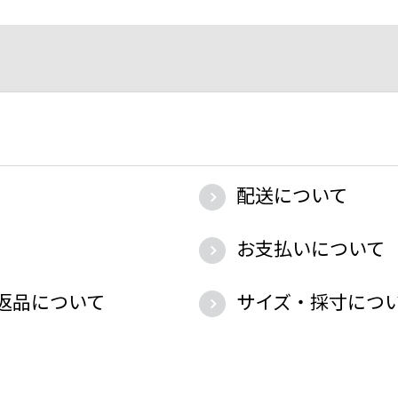
配送について
お支払いについて
返品について
サイズ・採寸につ