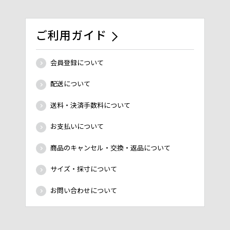
ご利用ガイド
会員登録について
配送について
送料・決済手数料について
お支払いについて
商品のキャンセル・交換・返品について
サイズ・採寸について
お問い合わせについて