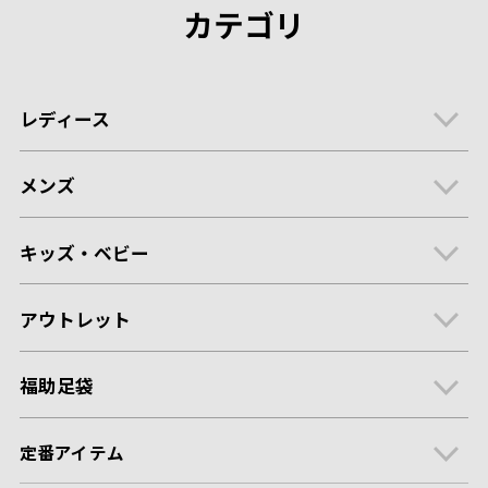
カテゴリ
レディース
メンズ
キッズ・ベビー
アウトレット
福助足袋
定番アイテム