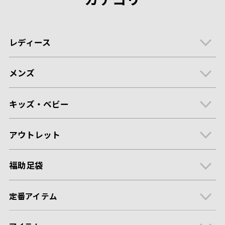
レディース
メンズ
キッズ・ベビー
アウトレット
福助足袋
定番アイテム