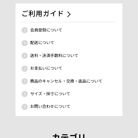
ご利用ガイド
会員登録について
配送について
送料・決済手数料について
お支払いについて
商品のキャンセル・交換・返品について
サイズ・採寸について
お問い合わせについて
カテゴリ