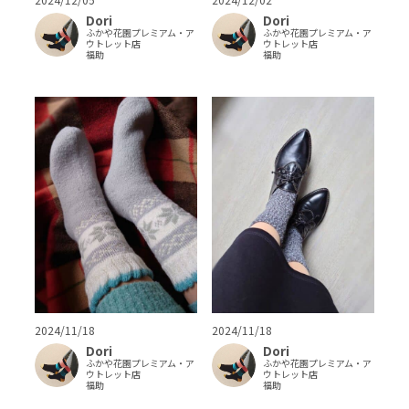
Dori
Dori
ふかや花園プレミアム・ア
ふかや花園プレミアム・ア
ウトレット店
ウトレット店
福助
福助
2024/11/18
2024/11/18
Dori
Dori
ふかや花園プレミアム・ア
ふかや花園プレミアム・ア
ウトレット店
ウトレット店
福助
福助