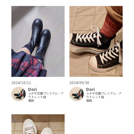
2024/10/11
2024/09/30
Dori
Dori
ふかや花園プレミアム・ア
ふかや花園プレミアム・ア
ウトレット店
ウトレット店
福助
福助