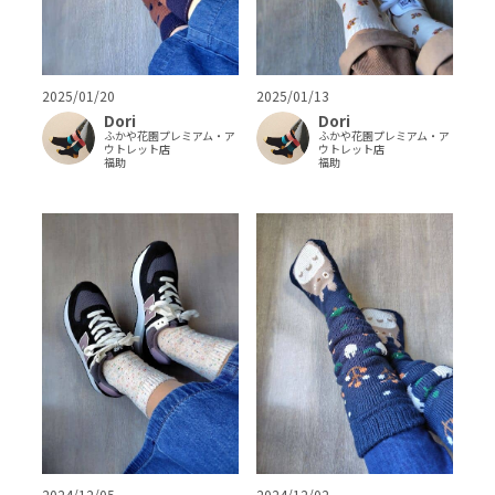
2025/01/20
2025/01/13
Dori
Dori
ふかや花園プレミアム・ア
ふかや花園プレミアム・ア
ウトレット店
ウトレット店
福助
福助
2024/12/05
2024/12/02