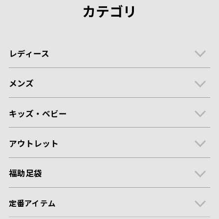
カテゴリ
レディース
メンズ
キッズ・ベビー
アウトレット
福助足袋
定番アイテム