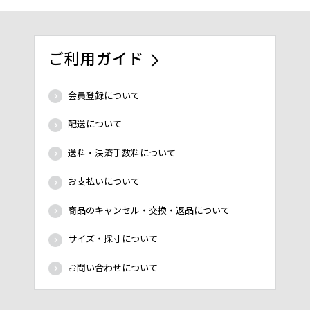
ご利用ガイド
会員登録について
配送について
送料・決済手数料について
お支払いについて
商品のキャンセル・交換・返品について
サイズ・採寸について
お問い合わせについて