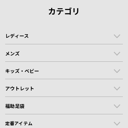
カテゴリ
レディース
メンズ
キッズ・ベビー
アウトレット
福助足袋
定番アイテム