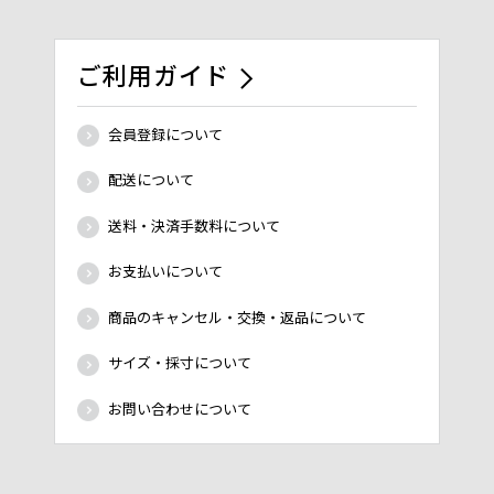
ご利用ガイド
会員登録について
配送について
送料・決済手数料について
お支払いについて
商品のキャンセル・交換・返品について
サイズ・採寸について
お問い合わせについて