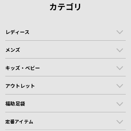
カテゴリ
レディース
メンズ
キッズ・ベビー
アウトレット
福助足袋
定番アイテム