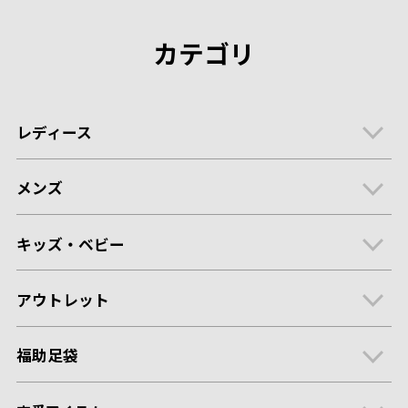
カテゴリ
レディース
メンズ
キッズ・ベビー
アウトレット
福助足袋