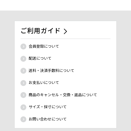
ご利用ガイド
会員登録について
配送について
送料・決済手数料について
お支払いについて
商品のキャンセル・交換・返品について
サイズ・採寸について
お問い合わせについて