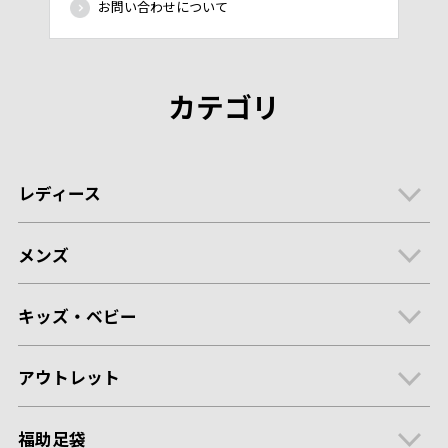
お問い合わせについて
カテゴリ
レディース
メンズ
キッズ・ベビー
アウトレット
福助足袋