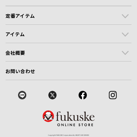
定番アイテム
アイテム
会社概要
お問い合わせ
Copyright FUKUSKE Corporation ALL RIGHTS RESERVED