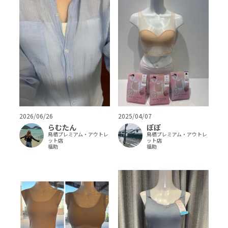
2026/06/26
2025/04/07
らむたん
ぽぽ
鳥栖プレミアム・アウトレ
鳥栖プレミアム・アウトレ
ット店
ット店
福助
福助