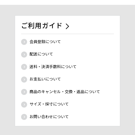
ご利用ガイド
会員登録について
配送について
送料・決済手数料について
お支払いについて
商品のキャンセル・交換・返品について
サイズ・採寸について
お問い合わせについて