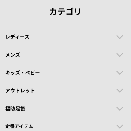
カテゴリ
レディース
メンズ
キッズ・ベビー
アウトレット
福助足袋
定番アイテム