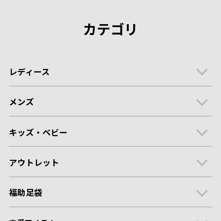
カテゴリ
レディース
メンズ
キッズ・ベビー
アウトレット
福助足袋