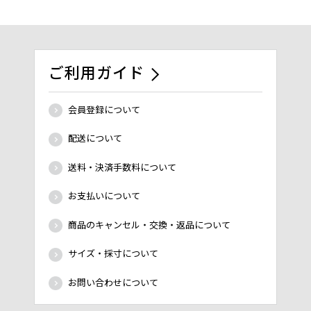
ご利用ガイド
会員登録について
配送について
送料・決済手数料について
お支払いについて
商品のキャンセル・交換・返品について
サイズ・採寸について
お問い合わせについて