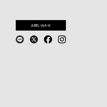
お問い合わせ