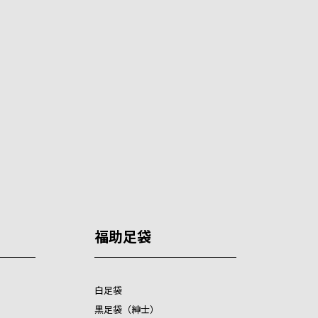
福助足袋
白足袋
黒足袋（紳士）