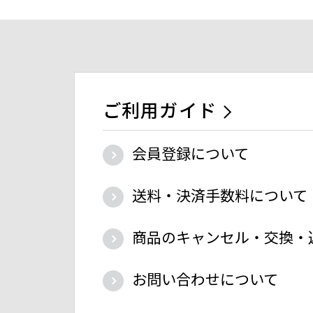
ご利用ガイド
会員登録について
送料・決済手数料について
商品のキャンセル・交換・
お問い合わせについて