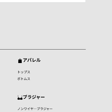
アパレル
トップス
ボトムス
ブラジャー
ノンワイヤ―ブラジャー