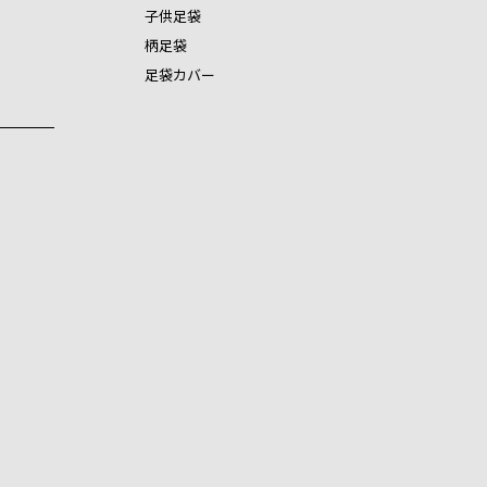
子供足袋
柄足袋
足袋カバー