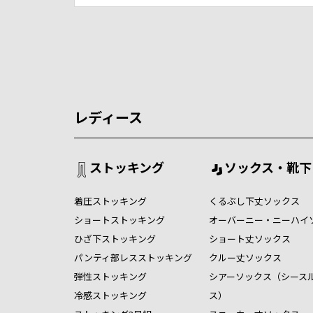
レディース
ストッキング
ソックス・靴下
着圧ストッキング
くるぶし下丈ソックス
ショートストッキング
オーバーニー・ニーハイ
ひざ下ストッキング
ショート丈ソックス
パンティ部レスストッキング
クルー丈ソックス
弾性ストッキング
シアーソックス（シース
冷感ストッキング
ス）