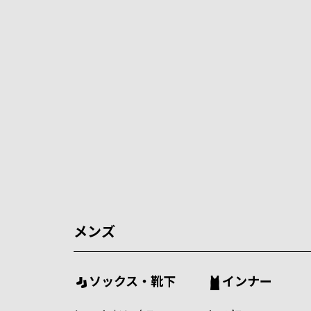
メンズ
ソックス・靴下
インナー