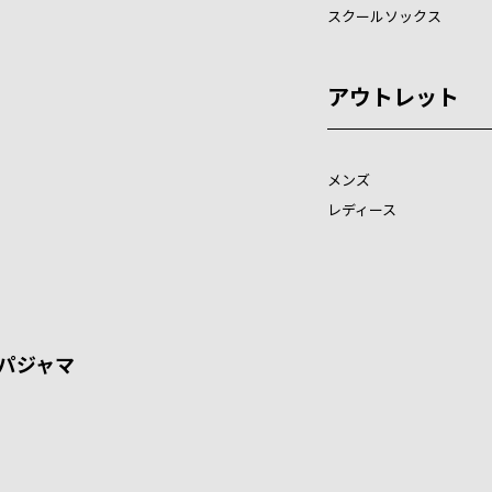
スクールソックス
アウトレット
メンズ
レディース
パジャマ