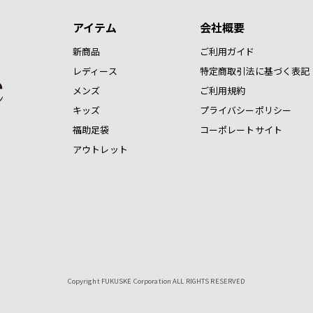
アイテム
会社概要
新商品
ご利用ガイド
レディース
特定商取引法に基づく表記
メンズ
ご利用規約
キッズ
プライバシーポリシー
福助足袋
コーポレートサイト
アウトレット
Copyright FUKUSKE Corporation ALL RIGHTS RESERVED