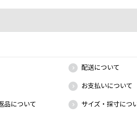
配送について
お支払いについて
返品について
サイズ・採寸につ