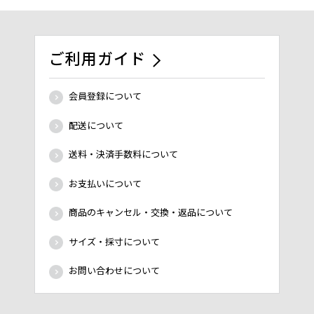
ご利用ガイド
会員登録について
配送について
送料・決済手数料について
お支払いについて
商品のキャンセル・交換・返品について
サイズ・採寸について
お問い合わせについて