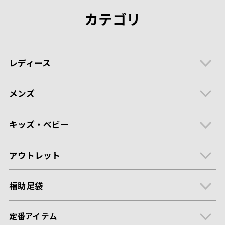
カテゴリ
レディース
メンズ
キッズ・ベビー
アウトレット
福助足袋
定番アイテム