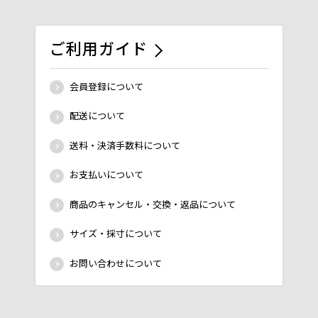
ご利用ガイド
会員登録について
配送について
送料・決済手数料について
お支払いについて
商品のキャンセル・交換・返品について
サイズ・採寸について
お問い合わせについて