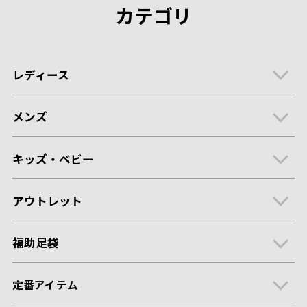
カテゴリ
レディース
メンズ
キッズ・ベビー
アウトレット
福助足袋
定番アイテム