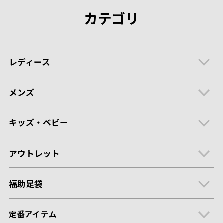
カテゴリ
レディース
メンズ
キッズ・ベビー
アウトレット
福助足袋
定番アイテム