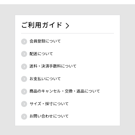
ご利用ガイド
会員登録について
配送について
送料・決済手数料について
お支払いについて
商品のキャンセル・交換・返品について
サイズ・採寸について
お問い合わせについて