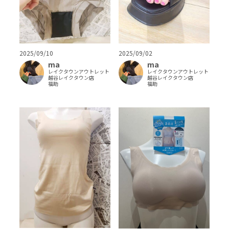
2025/09/10
2025/09/02
ma
ma
レイクタウンアウトレット
レイクタウンアウトレット
越谷レイクタウン店
越谷レイクタウン店
福助
福助