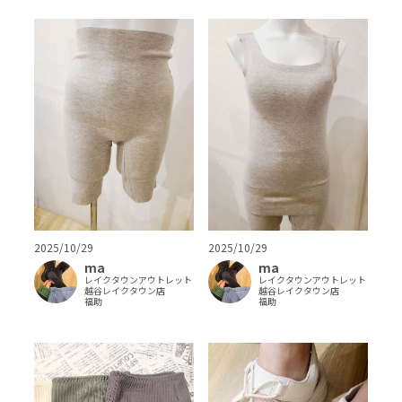
2025/10/29
2025/10/29
ma
ma
レイクタウンアウトレット
レイクタウンアウトレット
越谷レイクタウン店
越谷レイクタウン店
福助
福助