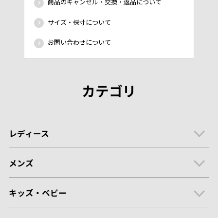
商品のキャンセル・交換・返品について
サイズ・採寸について
お問い合わせについて
カテゴリ
レディース
メンズ
キッズ・ベビー