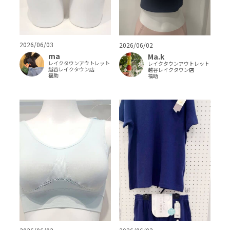
2026/06/03
2026/06/02
ma
Ma.k
レイクタウンアウトレット
レイクタウンアウトレット
越谷レイクタウン店
越谷レイクタウン店
福助
福助