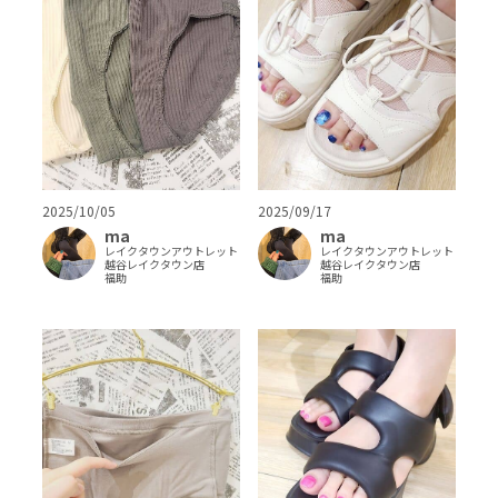
2025/10/05
2025/09/17
ma
ma
レイクタウンアウトレット
レイクタウンアウトレット
越谷レイクタウン店
越谷レイクタウン店
福助
福助