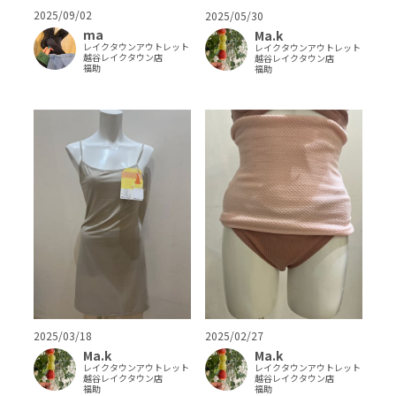
2025/09/02
2025/05/30
ma
Ma.k
レイクタウンアウトレット
レイクタウンアウトレット
越谷レイクタウン店
越谷レイクタウン店
福助
福助
2025/03/18
2025/02/27
Ma.k
Ma.k
レイクタウンアウトレット
レイクタウンアウトレット
越谷レイクタウン店
越谷レイクタウン店
福助
福助