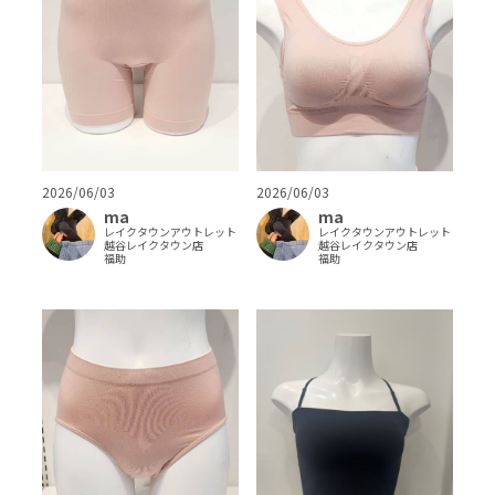
2026/06/03
2026/06/03
ma
ma
レイクタウンアウトレット
レイクタウンアウトレット
越谷レイクタウン店
越谷レイクタウン店
福助
福助