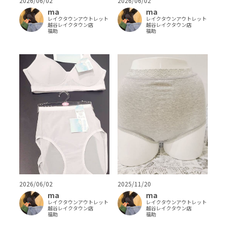
2026/06/02
2026/06/02
ma
ma
レイクタウンアウトレット
レイクタウンアウトレット
越谷レイクタウン店
越谷レイクタウン店
福助
福助
2026/06/02
2025/11/20
ma
ma
レイクタウンアウトレット
レイクタウンアウトレット
越谷レイクタウン店
越谷レイクタウン店
福助
福助