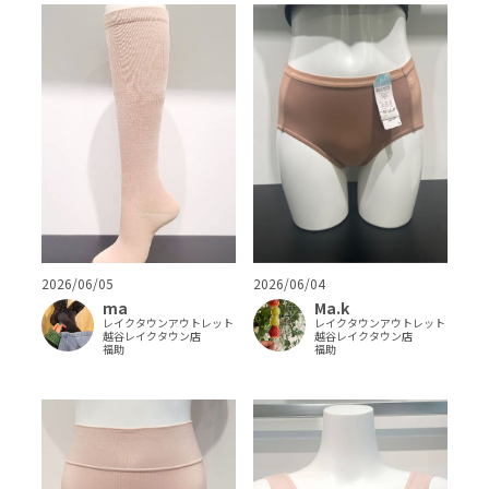
2026/06/05
2026/06/04
ma
Ma.k
レイクタウンアウトレット
レイクタウンアウトレット
越谷レイクタウン店
越谷レイクタウン店
福助
福助