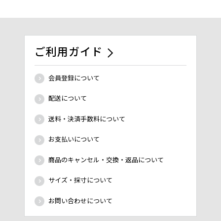
ご利用ガイド
会員登録について
配送について
送料・決済手数料について
お支払いについて
商品のキャンセル・交換・返品について
サイズ・採寸について
お問い合わせについて