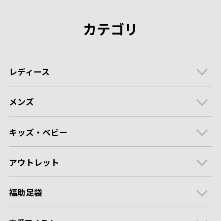
カテゴリ
レディース
メンズ
キッズ・ベビー
アウトレット
福助足袋